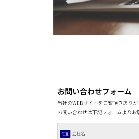
お問い合わせフォーム
当社のWEBサイトをご覧頂きありが
お問い合わせは下記フォームよりお
会社名
任意