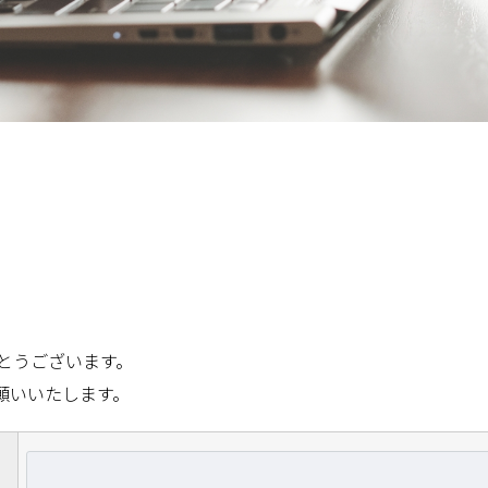
とうございます。
願いいたします。