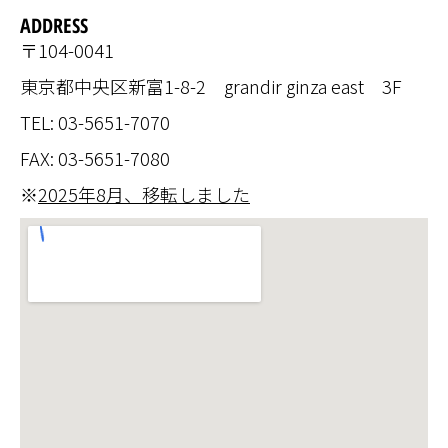
ADDRESS
〒104-0041
東京都中央区新富1-8-2 grandir ginza east 3F
TEL: 03-5651-7070
FAX: 03-5651-7080
※
2025年8月、移転しました