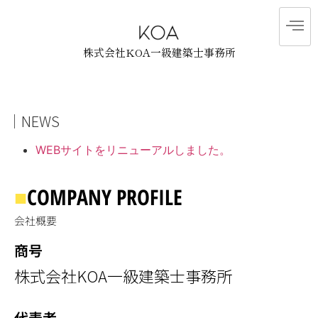
株式会社KOA一級建築士事務所
｜NEWS
WEBサイトをリニューアルしました。
■
COMPANY PROFILE
会社概要
商号
株式会社KOA一級建築士事務所
代表者