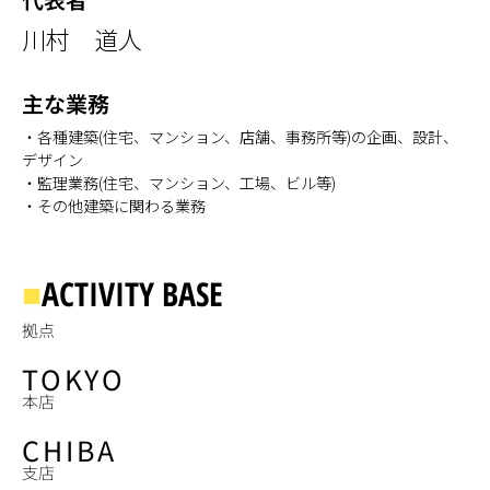
川村 道人
主な業務
・各種建築(住宅、マンション、店舗、事務所等)の企画、設計、
デザイン
・監理業務(住宅、マンション、工場、ビル等)
・その他建築に関わる業務
■
ACTIVITY BASE
拠点
TOKYO
本店
CHIBA
支店