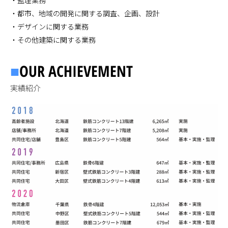
・都市、地域の開発に関する調査、企画、設計
・デザインに関する業務
・その他建築に関する業務
■
OUR ACHIEVEMENT
実績紹介