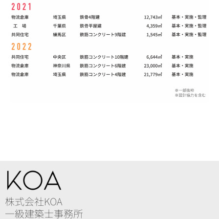
株式会社KOA
一級建築士事務所