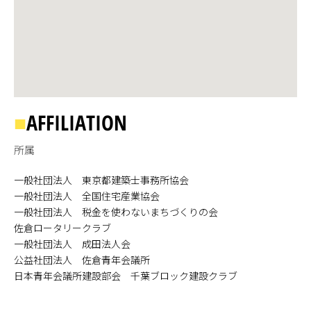
■
AFFILIATION
所属
一般社団法人 東京都建築士事務所協会
一般社団法人 全国住宅産業協会
一般社団法人 税金を使わないまちづくりの会
佐倉ロータリークラブ
一般社団法人 成田法人会
公益社団法人 佐倉青年会議所
日本青年会議所建設部会 千葉ブロック建設クラブ